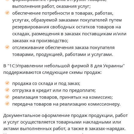
выполнения работ, оказания услуг;
обеспечение потребности в товарах, работах,
услугах, образуемой заказами покупателей путем
резервирования свободных остатков товаров на
складах, размещения в заказах поставщикам и/или
заказах на производство;
отслеживание обеспечения заказа покупателя
товарами, продукцией, работами и услугами.
В "1С:Управлении небольшой фирмой 8 для Украины"
поддерживаются следующие схемы продаж:
продажа со склада и под заказ;
отгрузка в кредит или по предоплате;
реализация товаров, принятых на комиссию;
передача товаров на реализацию комиссионеру.
Документальное оформление продаж продукции, работ
и услуг осуществляется товарными накладными или
актами выполненных работ, а также в заказах-нарядах.