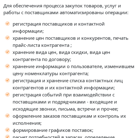
Для обеспечения процесса закупок товаров, услуг и
работы с поставщиками автоматизированы операции:
регистрация поставщиков и контактной
информации;
хранение цен поставщиков и конкурентов, печать
прайс-листа контрагента ;
хранение вида цен, вида скидки, вида цен
контрагента по договору;
хранение информации о пользователе, изменившем
цену номенклатуры контрагента;
регистрация и хранение списка контактных лиц
контрагентов и их контактной информации;
регистрация событий при взаимодействии с
поставщиками и подрядчиками - входящие и
исходящие звонки, письма, встречи и прочее;
оформление заказов поставщикам и контроль их
исполнения;
формирование графиков поставок;
расчет потребностей в запасах, определение