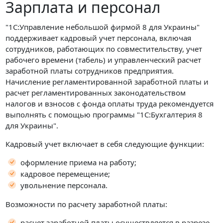
Зарплата и персонал
"1С:Управление небольшой фирмой 8 для Украины"
поддерживает кадровый учет персонала, включая
сотрудников, работающих по совместительству, учет
рабочего времени (табель) и управленческий расчет
заработной платы сотрудников предприятия.
Начисление регламентированной заработной платы и
расчет регламентированных законодательством
налогов и взносов с фонда оплаты труда рекомендуется
выполнять с помощью программы "1С:Бухгалтерия 8
для Украины".
Кадровый учет включает в себя следующие функции:
оформление приема на работу;
кадровое перемещение;
увольнение персонала.
Возможности по расчету заработной платы:
расчет заработной платы осуществляется в разрезе