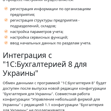
регистрация информации по организациям
предприятия;
регистрация структуры предприятия -
подразделений, складов;
настройка параметров учета;
настройка сервисных функций;
ввод начальных данных по разделам учета.
Интеграция с
"1С:Бухгалтерией 8 для
Украины"
Обмен данными с программой "1С:Бухгалтерия 8" будет
доступен после выпуска новой редакции конфигурации
"Бухгалтерия для Украины". Совместная работа
конфигурации "Управление небольшой фирмой для
Украины" с редакцией 1.1 конфигурации "Бухгалтерия
для Украины" не поддерживается.