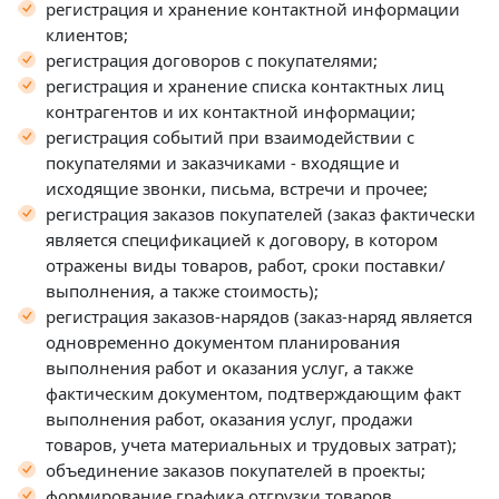
регистрация и хранение контактной информации
клиентов;
регистрация договоров с покупателями;
регистрация и хранение списка контактных лиц
контрагентов и их контактной информации;
регистрация событий при взаимодействии с
покупателями и заказчиками - входящие и
исходящие звонки, письма, встречи и прочее;
регистрация заказов покупателей (заказ фактически
является спецификацией к договору, в котором
отражены виды товаров, работ, сроки поставки/
выполнения, а также стоимость);
регистрация заказов-нарядов (заказ-наряд является
одновременно документом планирования
выполнения работ и оказания услуг, а также
фактическим документом, подтверждающим факт
выполнения работ, оказания услуг, продажи
товаров, учета материальных и трудовых затрат);
объединение заказов покупателей в проекты;
формирование графика отгрузки товаров,