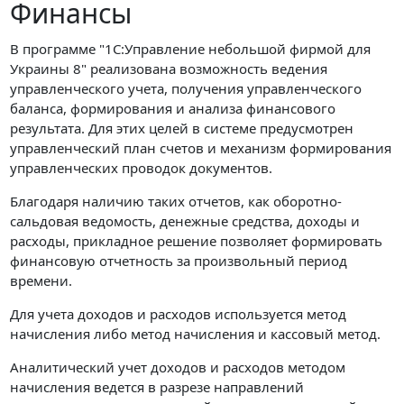
Финансы
В программе "1С:Управление небольшой фирмой для
Украины 8" реализована возможность ведения
управленческого учета, получения управленческого
баланса, формирования и анализа финансового
результата. Для этих целей в системе предусмотрен
управленческий план счетов и механизм формирования
управленческих проводок документов.
Благодаря наличию таких отчетов, как оборотно-
сальдовая ведомость, денежные средства, доходы и
расходы, прикладное решение позволяет формировать
финансовую отчетность за произвольный период
времени.
Для учета доходов и расходов используется метод
начисления либо метод начисления и кассовый метод.
Аналитический учет доходов и расходов методом
начисления ведется в разрезе направлений