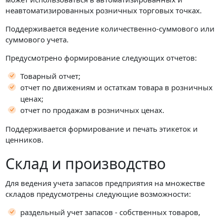
неавтоматизированных розничных торговых точках.
Поддерживается ведение количественно-суммового или
суммового учета.
Предусмотрено формирование следующих отчетов:
Товарный отчет;
отчет по движениям и остаткам товара в розничных
ценах;
отчет по продажам в розничных ценах.
Поддерживается формирование и печать этикеток и
ценников.
Склад и производство
Для ведения учета запасов предприятия на множестве
складов предусмотрены следующие возможности:
раздельный учет запасов - собственных товаров,