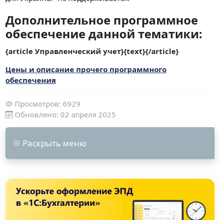
Дополнительное программное
обеспечение данной тематики:
{article Управленческий учет}{text}{/article}
Цены и описание прочего программного
обеспечения
Просмотров: 6929
Обновлено: 02 апреля 2025
Раскрыть меню