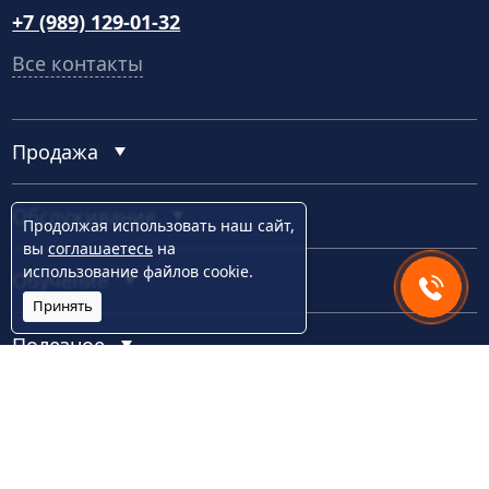
+7 (989) 129-01-32
Все контакты
Продажа
Обслуживание
Продолжая использовать наш сайт,
вы
соглашаетесь
на
использование файлов cookie.
Обучение
Принять
Полезное
Общепит