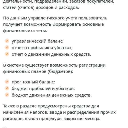
деятельности, подразделений, заказов покупателей,
статей (счетов) доходов и расходов.
По данным управленческого учета пользователь
получает возможность формировать основные
финансовые отчеты:
управленческий баланс;
отчет о прибылях и убытках;
отчет о движении денежных средств.
В системе существует возможность регистрации
финансовых планов (бюджетов):
прогнозный баланс;
бюджет прибылей и убытков;
бюджет движения денежных средств.
Также в разделе предусмотрены средства для
начисления налогов, ввода и распределения прочих
расходов, вызов процедуры закрытия месяца.