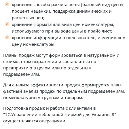
хранение способа расчета цены (базовый вид цен и
процент наценки), поддержка динамических и
расчетных цен;
хранение формата для вида цен номенклатуры,
используемого при выводе цены в прайс-лист;
хранение информации о пользователе, изменившем
цену номенклатуры.
Планы продаж могут формироваться в натуральном и
стоимостном выражении и составляться по
предприятию в целом или по отдельным
подразделениям.
Для анализа эффективности продаж формируется план-
фактный анализ продаж по отдельным подразделениям,
номенклатурным группам и товарам.
Подготовка продаж и работа с клиентами в
"1С:Управлении небольшой фирмой для Украины 8"
осуществляются операциями: