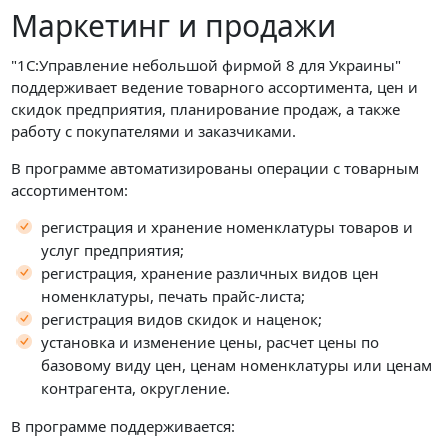
Маркетинг и продажи
"1С:Управление небольшой фирмой 8 для Украины"
поддерживает ведение товарного ассортимента, цен и
скидок предприятия, планирование продаж, а также
работу с покупателями и заказчиками.
В программе автоматизированы операции с товарным
ассортиментом:
регистрация и хранение номенклатуры товаров и
услуг предприятия;
регистрация, хранение различных видов цен
номенклатуры, печать прайс-листа;
регистрация видов скидок и наценок;
установка и изменение цены, расчет цены по
базовому виду цен, ценам номенклатуры или ценам
контрагента, округление.
В программе поддерживается: