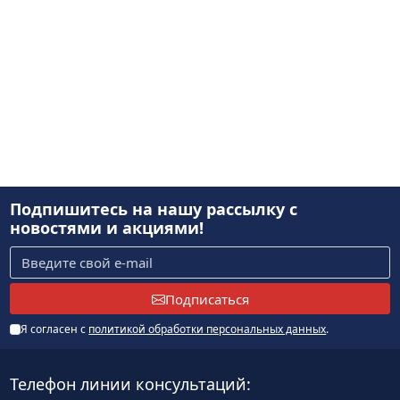
Подпишитесь на нашу рассылку
с
новостями и акциями!
Подписаться
Я согласен с
политикой обработки персональных данных
.
Телефон линии консультаций: