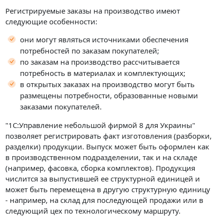
Регистрируемые заказы на производство имеют
следующие особенности:
они могут являться источниками обеспечения
потребностей по заказам покупателей;
по заказам на производство рассчитывается
потребность в материалах и комплектующих;
в открытых заказах на производство могут быть
размещены потребности, образованные новыми
заказами покупателей.
"1С:Управление небольшой фирмой 8 для Украины"
позволяет регистрировать факт изготовления (разборки,
разделки) продукции. Выпуск может быть оформлен как
в производственном подразделении, так и на складе
(например, фасовка, сборка комплектов). Продукция
числится за выпустившей ее структурной единицей и
может быть перемещена в другую структурную единицу
- например, на склад для последующей продажи или в
следующий цех по технологическому маршруту.