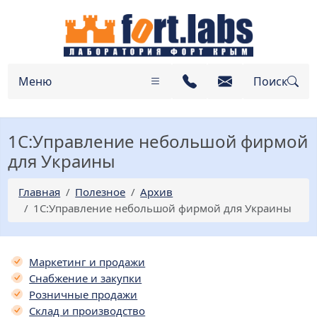
Меню
Поиск
1C:Управление небольшой фирмой
для Украины
Главная
Полезное
Архив
1C:Управление небольшой фирмой для Украины
Маркетинг и продажи
Снабжение и закупки
Розничные продажи
Склад и производство