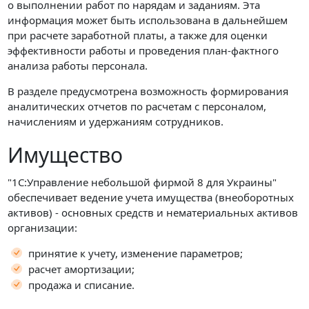
о выполнении работ по нарядам и заданиям. Эта
информация может быть использована в дальнейшем
при расчете заработной платы, а также для оценки
эффективности работы и проведения план-фактного
анализа работы персонала.
В разделе предусмотрена возможность формирования
аналитических отчетов по расчетам с персоналом,
начислениям и удержаниям сотрудников.
Имущество
"1С:Управление небольшой фирмой 8 для Украины"
обеспечивает ведение учета имущества (внеоборотных
активов) - основных средств и нематериальных активов
организации:
принятие к учету, изменение параметров;
расчет амортизации;
продажа и списание.