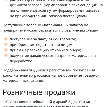
дефицита запасов, формирование рекомендаций на
пополнение запасов путем формирования заказов
на производство или заказов поставщикам.
Поступление товарно-материальных запасов на
предприятие может отражаться по различным схемам:
поступление за плату от контрагента;
приобретение подотчетным лицом;
прием на реализацию от комиссионера;
получение давальческого сырья и материалов в
переработку.
Поддерживается функция регистрации поступления
дополнительных расходов на приобретение товарно-
материальных запасов.
Розничные продажи
"1С:Управление небольшой фирмой 8 для Украины"
может использоваться в автоматизированных и