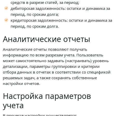
средств в разрезе статей, за период;
дебиторская задолженность: остатки и динамика за
период, по срокам долга;
кредиторская задолженность: остатки и динамика за
период, по срокам долга.
Аналитические отчеты
Аналитические отчеты позволяют получать
информацию по всем разрезам учета. Пользователь
может самостоятельно задавать (настраивать) уровень
детализации, параметры группировки и критерии
отбора данных в отчетах в соответствии со спецификой
решаемых задач, а также сохранять собственные
настройки отчетов.
Настройка параметров
учета
В процессе настройки осуществляется: