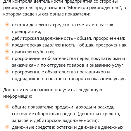
Для контроля деятельности предприятия со стороны
руководителя предназначен "Монитор руководителя", в
котором сведены основные показатели:
остатки денежных средств на счетах и в кассах
предприятия;
дебиторская задолженность - общая, просроченная;
кредиторская задолженность - общая, просроченная;
прибыли и убытки;
просроченные обязательства перед покупателями и
заказчиками по отгрузке товаров и оказанию услуг;
просроченные обязательства поставщиков и
подрядчиков по поставке товаров и оказанию услуг.
Дополнительно можно получить следующую
информацию:
общие показатели: продажи, доходы и расходы,
состояние оборотных средств (денежных средств,
запасов и дебиторской задолженности);
денежные средства: остатки и движение денежных