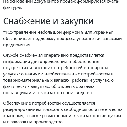
На основании документов продаж формируются счета-
фактуры.
Снабжение и закупки
"1С:Управление небольшой фирмой 8 для Украины"
обеспечивает поддержку процесса управления запасами
предприятия.
Службе снабжения оперативно предоставляется
информация для определения и обеспечения
внутренних и внешних потребностей в товарах и
услугах: о наличии необеспеченных потребностей в
товарно-материальных запасах, работах и услугах, о
фактических закупках, об открытых заказах
поставщикам и о заказах на производство.
Обеспечение потребностей осуществляется
резервированием товаров в свободном остатке в местах
хранения, а также размещением в заказах поставщикам
и в заказах на производство.