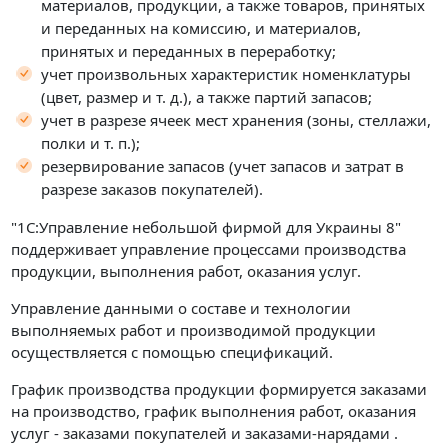
материалов, продукции, а также товаров, принятых
и переданных на комиссию, и материалов,
принятых и переданных в переработку;
учет произвольных характеристик номенклатуры
(цвет, размер и т. д.), а также партий запасов;
учет в разрезе ячеек мест хранения (зоны, стеллажи,
полки и т. п.);
резервирование запасов (учет запасов и затрат в
разрезе заказов покупателей).
"1С:Управление небольшой фирмой для Украины 8"
поддерживает управление процессами производства
продукции, выполнения работ, оказания услуг.
Управление данными о составе и технологии
выполняемых работ и производимой продукции
осуществляется с помощью спецификаций.
График производства продукции формируется заказами
на производство, график выполнения работ, оказания
услуг - заказами покупателей и заказами-нарядами .