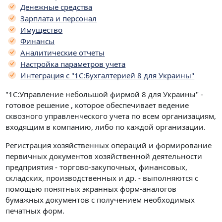
Денежные средства
Зарплата и персонал
Имущество
Финансы
Аналитические отчеты
Настройка параметров учета
Интеграция с "1С:Бухгалтерией 8 для Украины"
"1С:Управление небольшой фирмой 8 для Украины" -
готовое решение , которое обеспечивает ведение
сквозного управленческого учета по всем организациям,
входящим в компанию, либо по каждой организации.
Регистрация хозяйственных операций и формирование
первичных документов хозяйственной деятельности
предприятия - торгово-закупочных, финансовых,
складских, производственных и др. - выполняются с
помощью понятных экранных форм-аналогов
бумажных документов с получением необходимых
печатных форм.