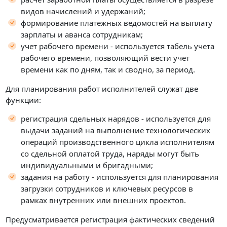
видов начислений и удержаний;
формирование платежных ведомостей на выплату
зарплаты и аванса сотрудникам;
учет рабочего времени - используется табель учета
рабочего времени, позволяющий вести учет
времени как по дням, так и сводно, за период.
Для планирования работ исполнителей служат две
функции:
регистрация сдельных нарядов - используется для
выдачи заданий на выполнение технологических
операций производственного цикла исполнителям
со сдельной оплатой труда, наряды могут быть
индивидуальными и бригадными;
задания на работу - используется для планирования
загрузки сотрудников и ключевых ресурсов в
рамках внутренних или внешних проектов.
Предусматривается регистрация фактических сведений