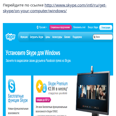
Перейдите по ссылке
http://www.skype.com/intl/ru/get-
skype/on-your-computer/windows/