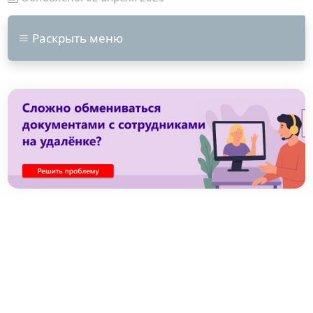
Раскрыть меню