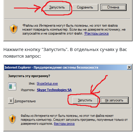
Нажмите кнопку "Запустить". В отдельных сучаях у Вас
появится запрос: