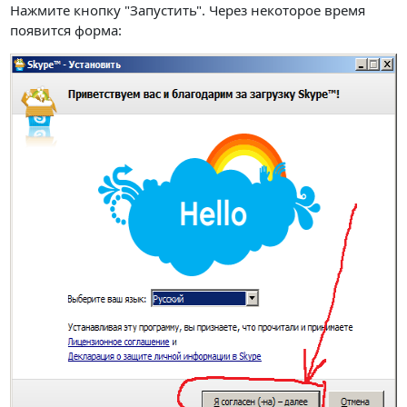
Нажмите кнопку "Запустить". Через некоторое время
появится форма: