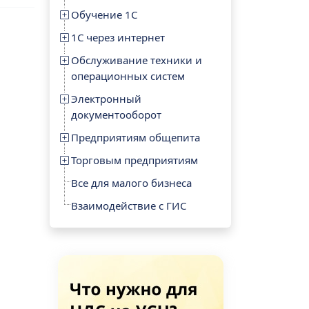
Обучение 1С
1С через интернет
Обслуживание техники и
операционных систем
Электронный
документооборот
Предприятиям общепита
Торговым предприятиям
Все для малого бизнеса
Взаимодействие с ГИС