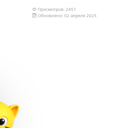
Просмотров: 2457
Обновлено: 02 апреля 2025
✕
обучение
»