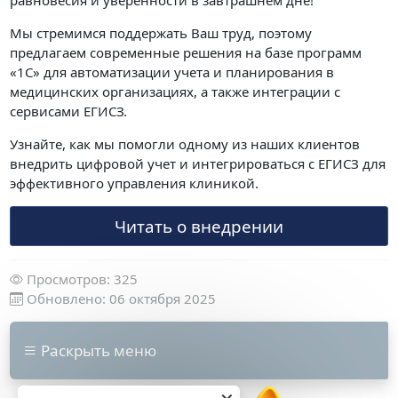
равновесия и уверенности в завтрашнем дне!
Мы стремимся поддержать Ваш труд, поэтому
предлагаем современные решения на базе программ
«1С» для автоматизации учета и планирования в
медицинских организациях, а также интеграции с
сервисами ЕГИСЗ.
Узнайте, как мы помогли одному из наших клиентов
внедрить цифровой учет и интегрироваться с ЕГИСЗ для
эффективного управления клиникой.
Читать о внедрении
Просмотров: 325
Обновлено: 06 октября 2025
Раскрыть меню