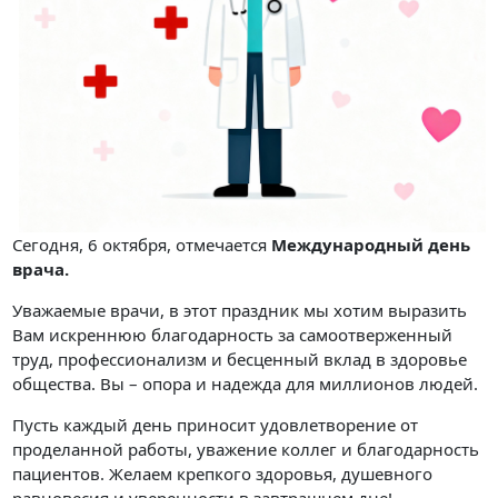
Сегодня, 6 октября, отмечается
Международный день
врача.
Уважаемые врачи, в этот праздник мы хотим выразить
Вам искреннюю благодарность за самоотверженный
труд, профессионализм и бесценный вклад в здоровье
общества. Вы – опора и надежда для миллионов людей.
Пусть каждый день приносит удовлетворение от
проделанной работы, уважение коллег и благодарность
пациентов. Желаем крепкого здоровья, душевного