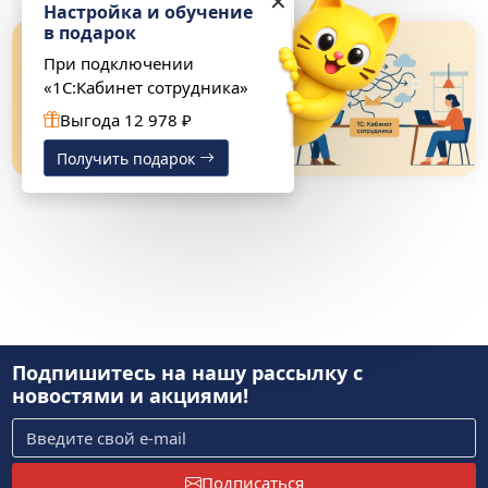
✕
Настройка и обучение
в подарок
При подключении
«1С:Кабинет сотрудника»
Выгода 12 978 ₽
Получить подарок
Подпишитесь на нашу рассылку
с
новостями и акциями!
Подписаться