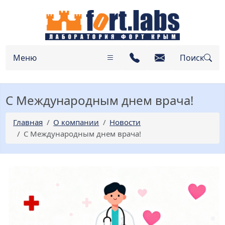
Меню
Поиск
С Международным днем врача!
Главная
О компании
Новости
С Международным днем врача!