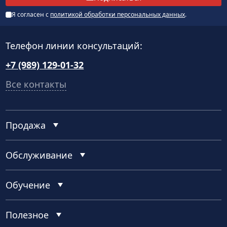
Я согласен с
политикой обработки персональных данных
.
Телефон линии консультаций:
+7 (989) 129-01-32
Все контакты
Продажа
Обслуживание
Обучение
Полезное