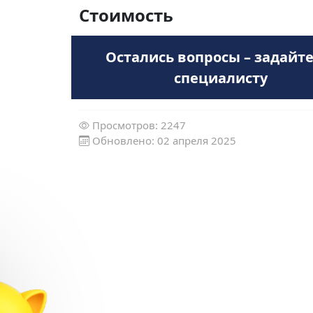
Стоимость
Остались вопросы – задайте
специалисту
Просмотров: 2247
Обновлено: 02 апреля 2025