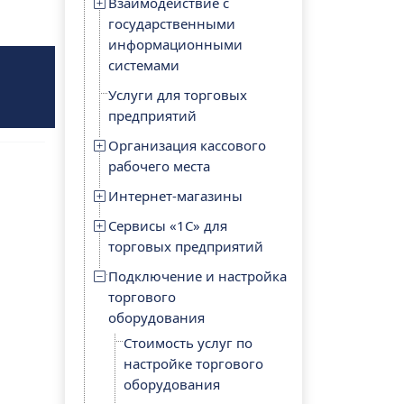
Взаимодействие с
государственными
информационными
системами
Услуги для торговых
предприятий
Организация кассового
рабочего места
Интернет-магазины
Сервисы «1С» для
торговых предприятий
Подключение и настройка
торгового
оборудования
Стоимость услуг по
настройке торгового
оборудования