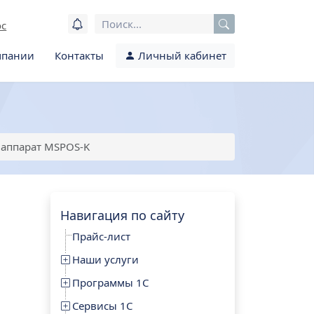
ос
мпании
Контакты
Личный кабинет
 аппарат MSPOS-K
Навигация по сайту
Прайс-лист
Наши услуги
Программы 1С
Сервисы 1С