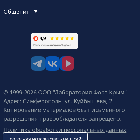
Общепит
tg
vk
vk video
© 1999-2026 ООО "Лаборатория Форт Крым"
Адрес: Симферополь, ул. Куйбышева, 2
Копирование материалов без письменного
разрешения правообладателя запрещено.
Политика обработки персональных данных
Продолжая использовать наш сайт,