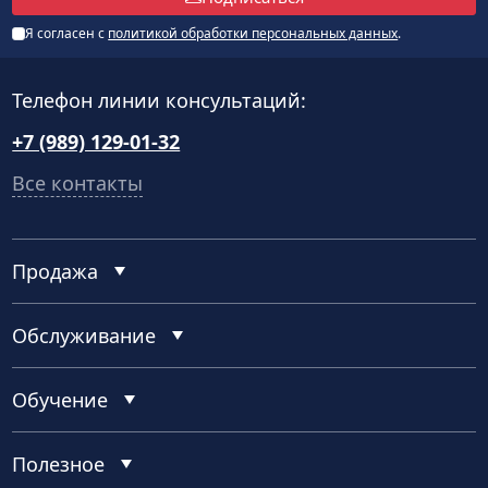
Я согласен с
политикой обработки персональных данных
.
Телефон линии консультаций:
+7 (989) 129-01-32
Все контакты
Продажа
Обслуживание
Обучение
Полезное