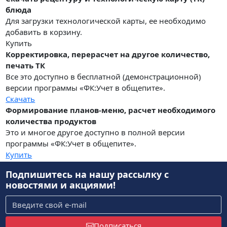
блюда
Для загрузки технологической карты, ее необходимо
добавить в корзину.
Купить
Корректировка, перерасчет на другое количество,
печать ТК
Все это доступно в бесплатной (демонстрационной)
версии программы «ФК:Учет в общепите».
Скачать
Формирование планов-меню, расчет необходимого
количества продуктов
Это и многое другое доступно в полной версии
программы «ФК:Учет в общепите».
Купить
Подпишитесь на нашу рассылку
с
новостями и акциями!
Подписаться