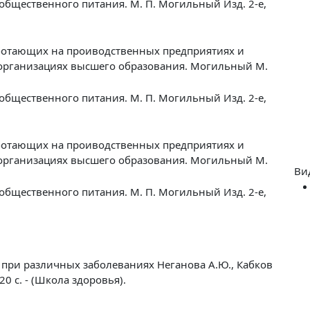
общественного питания. М. П. Могильный Изд. 2-е,
аботающих на проиводственных предприятиях и
организациях высшего образования. Могильный М.
общественного питания. М. П. Могильный Изд. 2-е,
аботающих на проиводственных предприятиях и
организациях высшего образования. Могильный М.
Ви
общественного питания. М. П. Могильный Изд. 2-е,
 при различных заболеваниях Неганова А.Ю., Кабков
0 с. - (Школа здоровья).