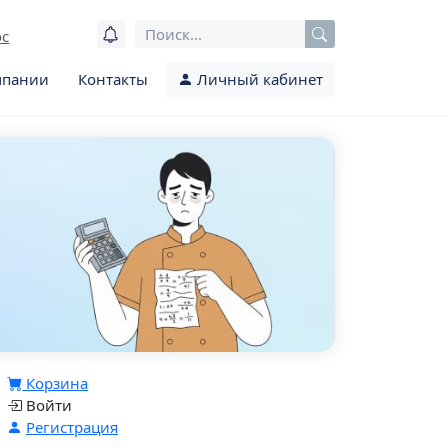
ос
мпании
Контакты
Личный кабинет
Корзина
Войти
Регистрация