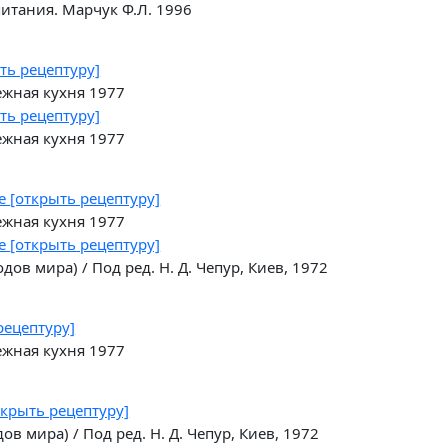
итания. Марчук Ф.Л. 1996
ть рецептуру]
ежная кухня 1977
ть рецептуру]
ежная кухня 1977
се
[открыть рецептуру]
ежная кухня 1977
се
[открыть рецептуру]
ов мира) / Под ред. Н. Д. Чепур, Киев, 1972
рецептуру]
ежная кухня 1977
ткрыть рецептуру]
в мира) / Под ред. Н. Д. Чепур, Киев, 1972