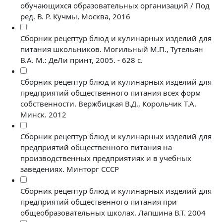
обучающихся образовательных организаций / Под
ред. В. Р. Кучмы, Москва, 2016
Сборник рецептур блюд и кулинарных изделий для
питания школьников. Могильный М.П., Тутельян
В.А. М.: ДеЛи принт, 2005. - 628 с.
Сборник рецептур блюд и кулинарных изделий для
предприятий общественного питания всех форм
собственности. Вержбицкая В.Д., Корольчик Т.А.
Минск. 2012
Сборник рецептур блюд и кулинарных изделий для
предприятий общественного питания на
производственных предприятиях и в учебных
заведениях. Минторг СССР
Сборник рецептур блюд и кулинарных изделий для
предприятий общественного питания при
общеобразовательных школах. Лапшина В.Т. 2004