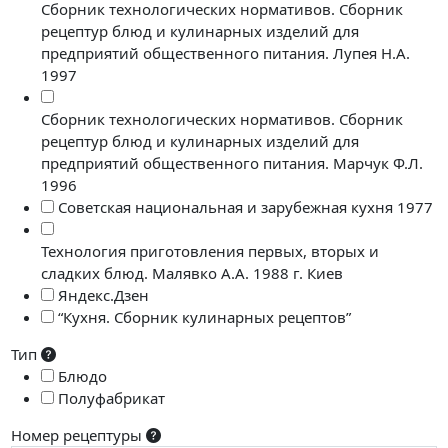
Сборник технологических нормативов. Сборник
рецептур блюд и кулинарных изделий для
предприятий общественного питания. Лупея Н.А.
1997
Сборник технологических нормативов. Сборник
рецептур блюд и кулинарных изделий для
предприятий общественного питания. Марчук Ф.Л.
1996
Советская национальная и зарубежная кухня 1977
Технология приготовления первых, вторых и
сладких блюд. Малявко А.А. 1988 г. Киев
Яндекс.Дзен
“Кухня. Сборник кулинарных рецептов”
Тип
Блюдо
Полуфабрикат
Номер рецептуры