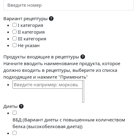
Вариант рецептуры
I категория
II категория
III категория
Не указан
Продукты входящие в рецептуры
Начните вводить наименование продукта, которое
должно входить в рецептуры, выберите из списка
подходящие и нажмите "Применить"
Диеты
ВБД (Вариант диеты с повышенным количеством
белка (высокобелковая диета))