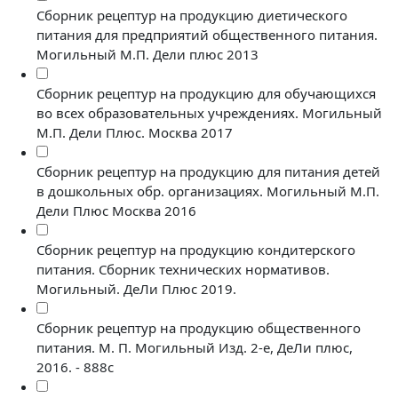
Сборник рецептур на продукцию диетического
питания для предприятий общественного питания.
Могильный М.П. Дели плюс 2013
Сборник рецептур на продукцию для обучающихся
во всех образовательных учреждениях. Могильный
М.П. Дели Плюс. Москва 2017
Сборник рецептур на продукцию для питания детей
в дошкольных обр. организациях. Могильный М.П.
Дели Плюс Москва 2016
Сборник рецептур на продукцию кондитерского
питания. Сборник технических нормативов.
Могильный. ДеЛи Плюс 2019.
Сборник рецептур на продукцию общественного
питания. М. П. Могильный Изд. 2-е, ДеЛи плюс,
2016. - 888с