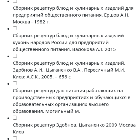
Сборник рецептур блюд и кулинарных изделий для
предприятий общественного питания. Ершов А.Н.
Москва - 1982 г.
Сборник рецептур блюд и кулинарных изделий
кухонь народов России для предприятий
общественного питания. Васюкова А.Т. 2015
Сборник рецептур блюд и кулинарных изделий.
Здобнов А.И., Цыганенко В.А., Пересичный М.И.
Киев: А.С.К., 2005. – 656 с
Сборник рецептур для питания работающих на
проиводственных предприятиях и обучающихся в
образовательных организациях высшего
образования. Могильный М.
Сборник рецептур Здобнов, Цыганенко 2009 Москва
Киев