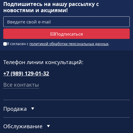
Подпишитесь на нашу рассылку
с
новостями и акциями!
Подписаться
Я согласен с
политикой обработки персональных данных
.
Телефон линии консультаций:
+7 (989) 129-01-32
Все контакты
Продажа
Обслуживание