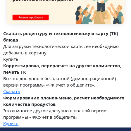
Скачать рецептуру и технологическую карту (ТК)
блюда
Для загрузки технологической карты, ее необходимо
добавить в корзину.
Купить
Корректировка, перерасчет на другое количество,
печать ТК
Все это доступно в бесплатной (демонстрационной)
версии программы «ФК:Учет в общепите».
Скачать
Формирование планов-меню, расчет необходимого
количества продуктов
Это и многое другое доступно в полной версии
программы «ФК:Учет в общепите».
Купить