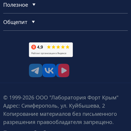
Полезное
Общепит
tg
vk
vk video
© 1999-2026 ООО "Лаборатория Форт Крым"
Адрес: Симферополь, ул. Куйбышева, 2
Копирование материалов без письменного
разрешения правообладателя запрещено.