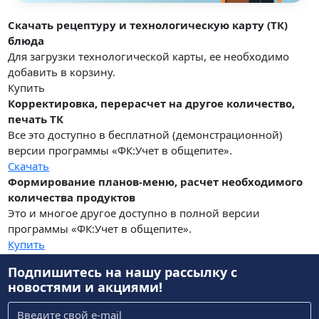
Скачать рецептуру и технологическую карту (ТК)
блюда
Для загрузки технологической карты, ее необходимо
добавить в корзину.
Купить
Корректировка, перерасчет на другое количество,
печать ТК
Все это доступно в бесплатной (демонстрационной)
версии программы «ФК:Учет в общепите».
Скачать
Формирование планов-меню, расчет необходимого
количества продуктов
Это и многое другое доступно в полной версии
программы «ФК:Учет в общепите».
Купить
Подпишитесь на нашу рассылку
с
новостями и акциями!