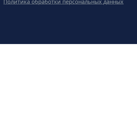
Политика обработки персональных данных