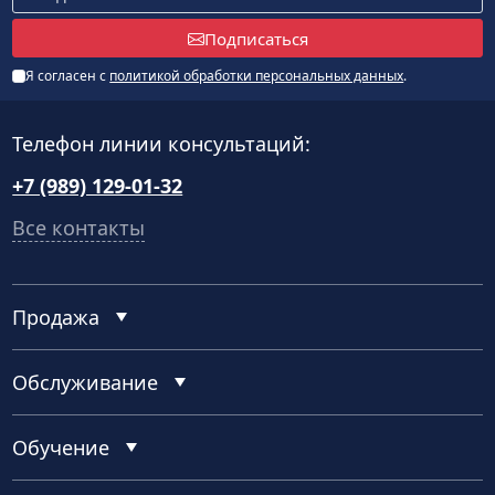
Подписаться
Я согласен с
политикой обработки персональных данных
.
Телефон линии консультаций:
+7 (989) 129-01-32
Все контакты
Продажа
Обслуживание
Обучение