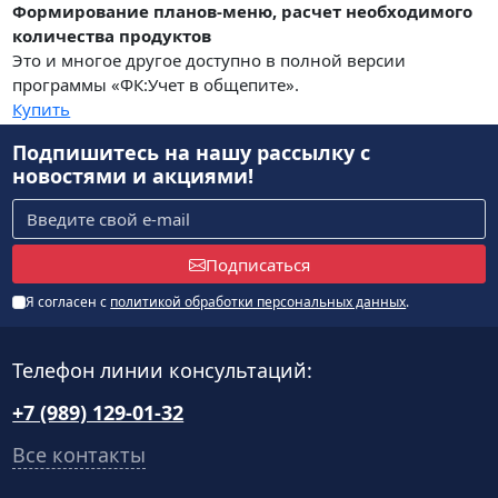
Формирование планов-меню, расчет необходимого
количества продуктов
Это и многое другое доступно в полной версии
программы «ФК:Учет в общепите».
Купить
Подпишитесь на нашу рассылку
с
новостями и акциями!
Подписаться
Я согласен с
политикой обработки персональных данных
.
Телефон линии консультаций:
+7 (989) 129-01-32
Все контакты