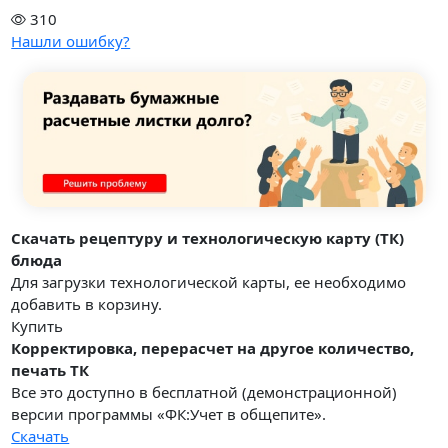
310
Нашли ошибку?
Скачать рецептуру и технологическую карту (ТК)
блюда
Для загрузки технологической карты, ее необходимо
добавить в корзину.
Купить
Корректировка, перерасчет на другое количество,
печать ТК
Все это доступно в бесплатной (демонстрационной)
версии программы «ФК:Учет в общепите».
Скачать