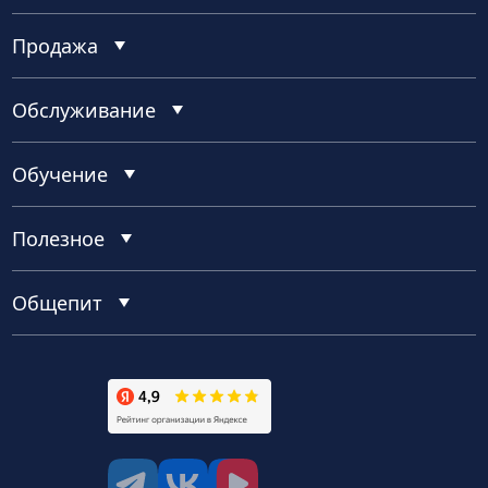
Продажа
Обслуживание
Обучение
Полезное
Общепит