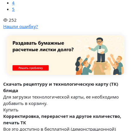
4
5
252
Нашли ошибку?
Скачать рецептуру и технологическую карту (ТК)
блюда
Для загрузки технологической карты, ее необходимо
добавить в корзину.
Купить
Корректировка, перерасчет на другое количество,
печать ТК
Все это доступно в бесплатной (демонстрационной)