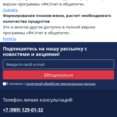
версии программы «ФК:Учет в общепите».
Скачать
Формирование планов-меню, расчет необходимого
количества продуктов
Это и многое другое доступно в полной версии
программы «ФК:Учет в общепите».
Купить
Подпишитесь на нашу рассылку
с
новостями и акциями!
Подписаться
Я согласен с
политикой обработки персональных данных
.
Телефон линии консультаций:
+7 (989) 129-01-32