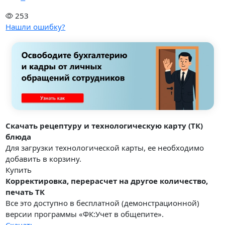
253
Нашли ошибку?
Скачать рецептуру и технологическую карту (ТК)
блюда
Для загрузки технологической карты, ее необходимо
добавить в корзину.
Купить
Корректировка, перерасчет на другое количество,
печать ТК
Все это доступно в бесплатной (демонстрационной)
версии программы «ФК:Учет в общепите».