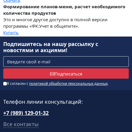
Скачать
Формирование планов-меню, расчет необходимого
количества продуктов
Это и многое другое доступно в полной версии
программы «ФК:Учет в общепите».
Купить
Подпишитесь на нашу рассылку
с
новостями и акциями!
Подписаться
Я согласен с
политикой обработки персональных данных
.
Телефон линии консультаций:
+7 (989) 129-01-32
Все контакты