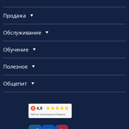
Продажа
Обслуживание
Обучение
Полезное
Общепит