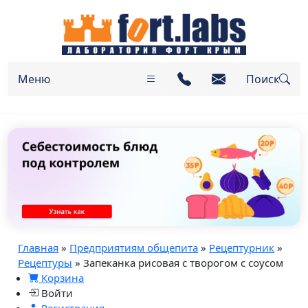
Меню
Поиск
Главная
»
Предприятиям общепита
»
Рецептурник
»
Рецептуры
» Запеканка рисовая с творогом с соусом
Корзина
Войти
Регистрация