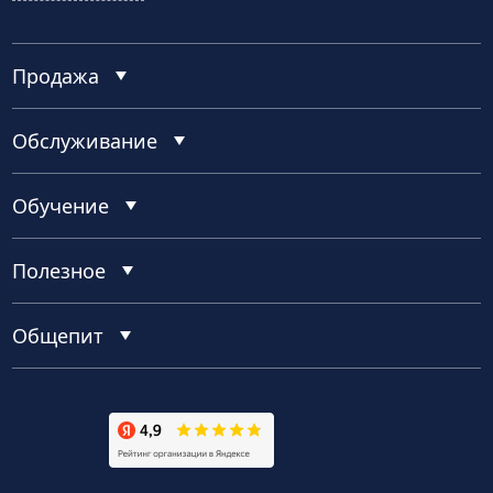
Продажа
Обслуживание
Обучение
Полезное
Общепит