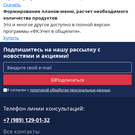
Скачать
Формирование планов-меню, расчет необходимого
количества продуктов
Это и многое другое доступно в полной версии
программы «ФК:Учет в общепите».
Купить
Подпишитесь на нашу рассылку
с
новостями и акциями!
Подписаться
Я согласен с
политикой обработки персональных данных
.
Телефон линии консультаций:
+7 (989) 129-01-32
Все контакты