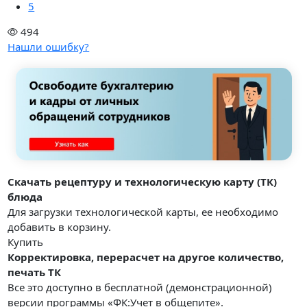
5
494
Нашли ошибку?
Скачать рецептуру и технологическую карту (ТК)
блюда
Для загрузки технологической карты, ее необходимо
добавить в корзину.
Купить
Корректировка, перерасчет на другое количество,
печать ТК
Все это доступно в бесплатной (демонстрационной)
версии программы «ФК:Учет в общепите».