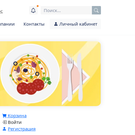
ос
мпании
Контакты
Личный кабинет
Корзина
Войти
Регистрация