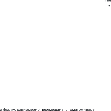
и форму, равномерно перемешаны с томатом-пюре,