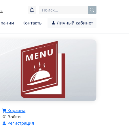
ос
мпании
Контакты
Личный кабинет
Корзина
Войти
Регистрация