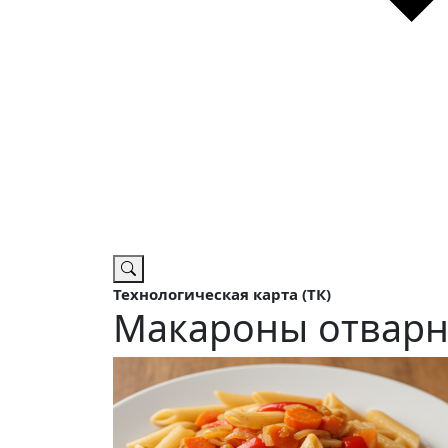
Технологическая карта (ТК)
Макароны отварн