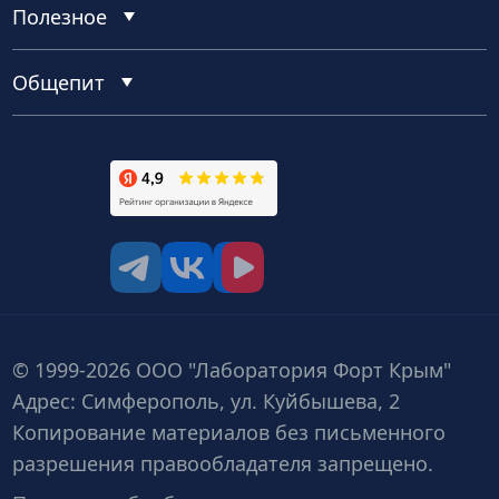
Полезное
Общепит
tg
vk
vk video
© 1999-2026 ООО "Лаборатория Форт Крым"
Адрес: Симферополь, ул. Куйбышева, 2
Копирование материалов без письменного
разрешения правообладателя запрещено.