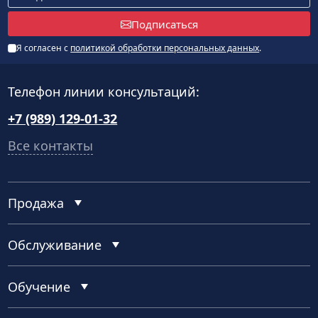
Подписаться
Я согласен с
политикой обработки персональных данных
.
Телефон линии консультаций:
+7 (989) 129-01-32
Все контакты
Продажа
Обслуживание
Обучение