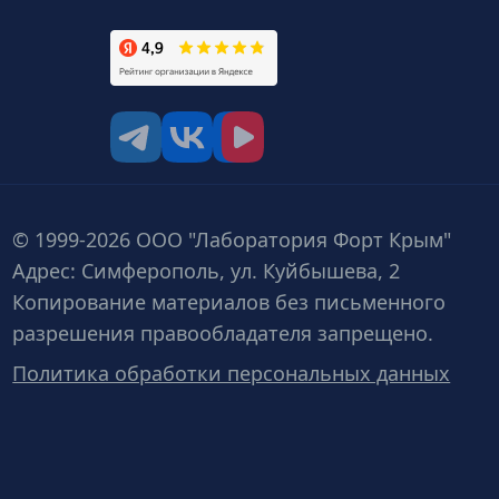
tg
vk
vk video
© 1999-2026 ООО "Лаборатория Форт Крым"
Адрес: Симферополь, ул. Куйбышева, 2
Копирование материалов без письменного
разрешения правообладателя запрещено.
Политика обработки персональных данных