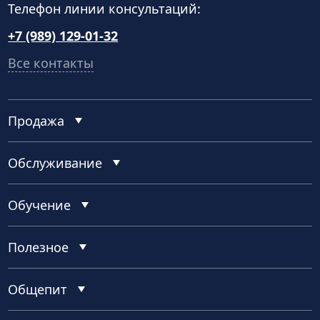
Телефон линии консультаций:
+7 (989) 129-01-32
Все контакты
Продажа
Обслуживание
Обучение
Полезное
Общепит