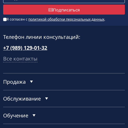
Подписаться
Я согласен с
политикой обработки персональных данных
.
Телефон линии консультаций:
+7 (989) 129-01-32
Все контакты
Продажа
Обслуживание
Обучение