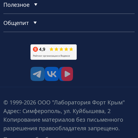
Полезное
Общепит
tg
vk
vk video
© 1999-2026 ООО "Лаборатория Форт Крым"
Адрес: Симферополь, ул. Куйбышева, 2
Копирование материалов без письменного
разрешения правообладателя запрещено.