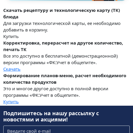
Скачать рецептуру и технологическую карту (ТК)
блюда
Для загрузки технологической карты, ее необходимо
добавить в корзину.
Купить
Корректировка, перерасчет на другое количество,
печать ТК
Все это доступно в бесплатной (демонстрационной)
версии программы «ФК:Учет в общепите».
Скачать
Формирование планов-меню, расчет необходимого
количества продуктов
Это и многое другое доступно в полной версии
программы «ФК:Учет в общепите».
Купить
Подпишитесь на нашу рассылку
с
новостями и акциями!