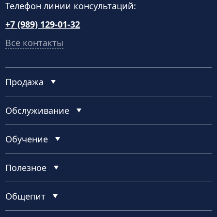
Телефон линии консультаций:
+7 (989) 129-01-32
Все контакты
Продажа
Обслуживание
Обучение
Полезное
Общепит