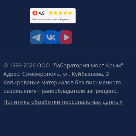
tg
vk
vk video
© 1999-2026 ООО "Лаборатория Форт Крым"
Адрес: Симферополь, ул. Куйбышева, 2
Копирование материалов без письменного
разрешения правообладателя запрещено.
Политика обработки персональных данных