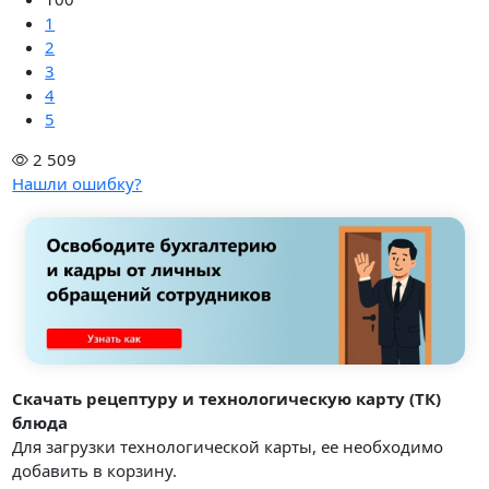
1
2
3
4
5
2 509
Нашли ошибку?
Скачать рецептуру и технологическую карту (ТК)
блюда
Для загрузки технологической карты, ее необходимо
добавить в корзину.