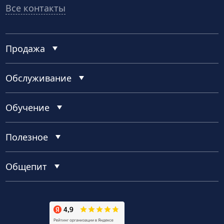
Все контакты
Продажа
Обслуживание
Обучение
Полезное
Общепит