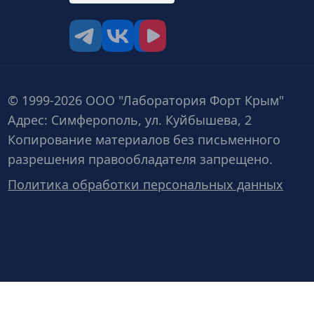
tg
vk
vk video
© 1999-2026 ООО "Лаборатория Форт Крым"
Адрес: Симферополь, ул. Куйбышева, 2
Копирование материалов без письменного
разрешения правообладателя запрещено.
Политика обработки персональных данных