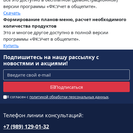
версии программы «ФК:Учет в общепите».
Скачать
Формирование планов-меню, расчет необходимого
количества продуктов
Это и многое другое доступно в полной версии
программы «ФК:Учет в общепите».
Купить
Подпишитесь на нашу рассылку
с
новостями и акциями!
Подписаться
Я согласен с
политикой обработки персональных данных
.
Телефон линии консультаций:
+7 (989) 129-01-32