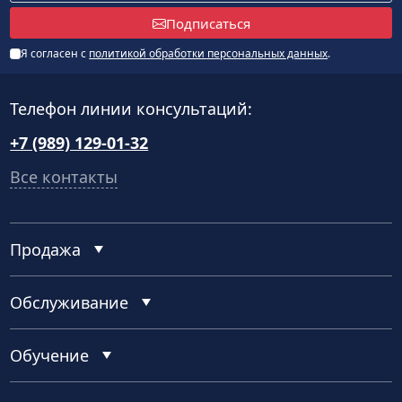
Подписаться
Я согласен с
политикой обработки персональных данных
.
Телефон линии консультаций:
+7 (989) 129-01-32
Все контакты
Продажа
Обслуживание
Обучение