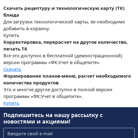
Скачать рецептуру и технологическую карту (ТК)
блюда
Для загрузки технологической карты, ее необходимо
добавить в корзину.
Купить
Корректировка, перерасчет на другое количество,
печать ТК
Все это доступно в бесплатной (демонстрационной)
версии программы «ФК:Учет в общепите».
Скачать
Формирование планов-меню, расчет необходимого
количества продуктов
Это и многое другое доступно в полной версии
программы «ФК:Учет в общепите».
Купить
Подпишитесь на нашу рассылку
с
новостями и акциями!