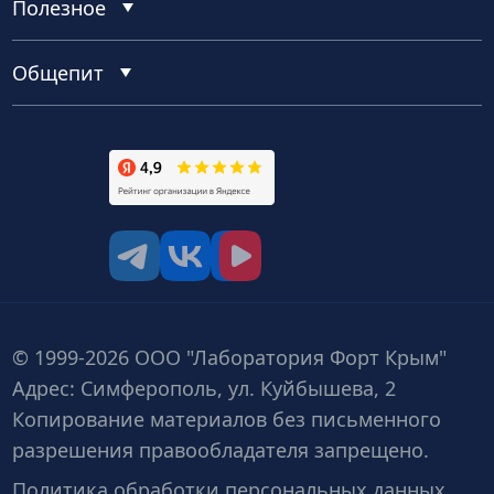
Полезное
Общепит
tg
vk
vk video
© 1999-2026 ООО "Лаборатория Форт Крым"
Адрес: Симферополь, ул. Куйбышева, 2
Копирование материалов без письменного
разрешения правообладателя запрещено.
Политика обработки персональных данных