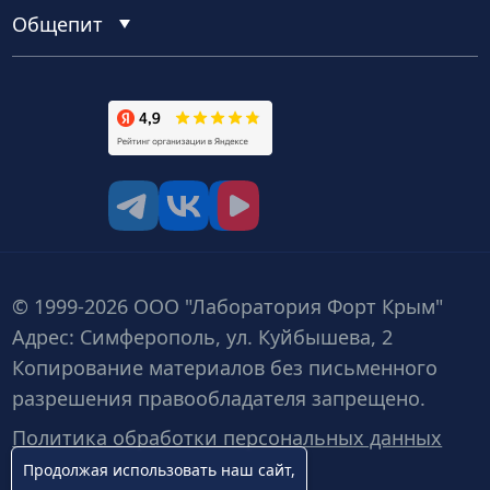
Общепит
tg
vk
vk video
© 1999-2026 ООО "Лаборатория Форт Крым"
Адрес: Симферополь, ул. Куйбышева, 2
Копирование материалов без письменного
разрешения правообладателя запрещено.
Политика обработки персональных данных
Продолжая использовать наш сайт,