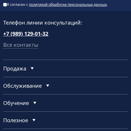
Я согласен с
политикой обработки персональных данных
.
Телефон линии консультаций:
+7 (989) 129-01-32
Все контакты
Продажа
Обслуживание
Обучение
Полезное