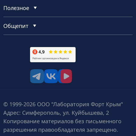
Полезное
Общепит
tg
vk
vk video
© 1999-2026 ООО "Лаборатория Форт Крым"
Адрес: Симферополь, ул. Куйбышева, 2
Копирование материалов без письменного
разрешения правообладателя запрещено.