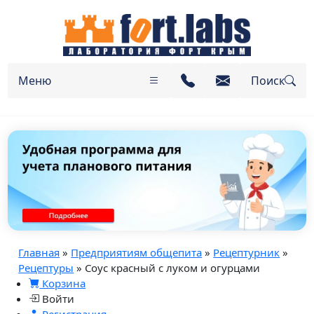
Меню
Поиск
Главная
»
Предприятиям общепита
»
Рецептурник
»
Рецептуры
» Соус красный с луком и огурцами
Корзина
Войти
Регистрация