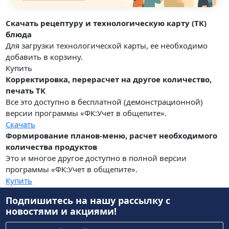
Скачать рецептуру и технологическую карту (ТК)
блюда
Для загрузки технологической карты, ее необходимо
добавить в корзину.
Купить
Корректировка, перерасчет на другое количество,
печать ТК
Все это доступно в бесплатной (демонстрационной)
версии программы «ФК:Учет в общепите».
Скачать
Формирование планов-меню, расчет необходимого
количества продуктов
Это и многое другое доступно в полной версии
программы «ФК:Учет в общепите».
Купить
Подпишитесь на нашу рассылку
с
новостями и акциями!