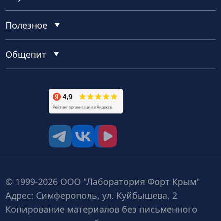
Полезное
Общепит
tg
vk
vk video
© 1999-2026 ООО "Лаборатория Форт Крым"
Адрес: Симферополь, ул. Куйбышева, 2
Копирование материалов без письменного