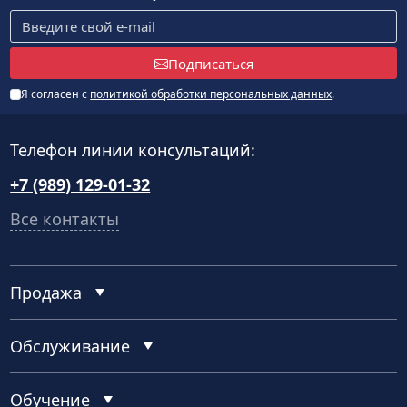
Подписаться
Я согласен с
политикой обработки персональных данных
.
Телефон линии консультаций:
+7 (989) 129-01-32
Все контакты
Продажа
Обслуживание
Обучение