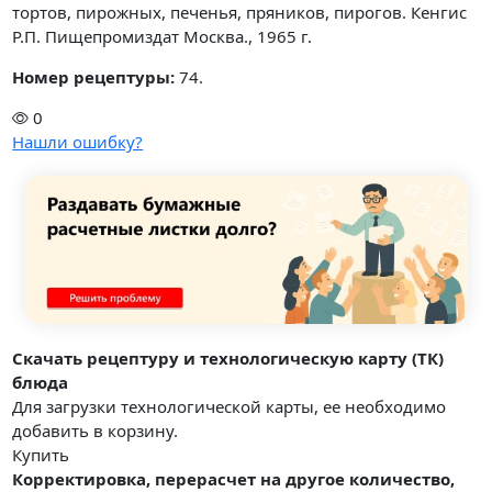
тортов, пирожных, печенья, пряников, пирогов. Кенгис
Р.П. Пищепромиздат Москва., 1965 г.
Номер рецептуры:
74.
0
Нашли ошибку?
Скачать рецептуру и технологическую карту (ТК)
блюда
Для загрузки технологической карты, ее необходимо
добавить в корзину.
Купить
Корректировка, перерасчет на другое количество,