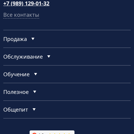
+7 (989) 129-01-32
Все контакты
Продажа
Обслуживание
Обучение
Полезное
Общепит