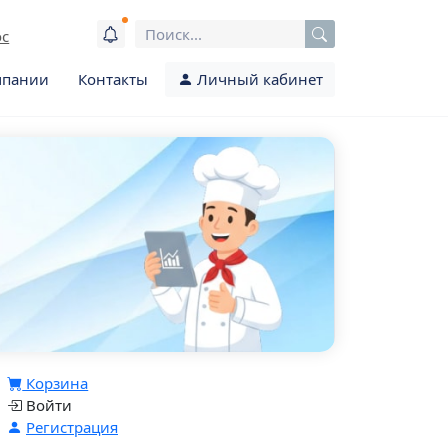
ос
мпании
Контакты
Личный кабинет
Корзина
Войти
Регистрация