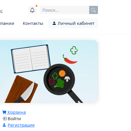
ос
мпании
Контакты
Личный кабинет
Корзина
Войти
Регистрация