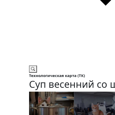
Технологическая карта (ТК)
Суп весенний со