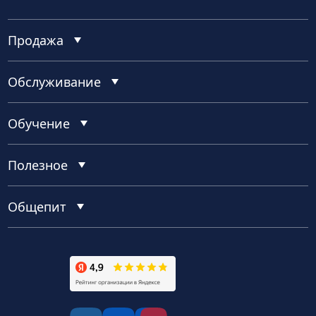
Продажа
Обслуживание
Обучение
Полезное
Общепит