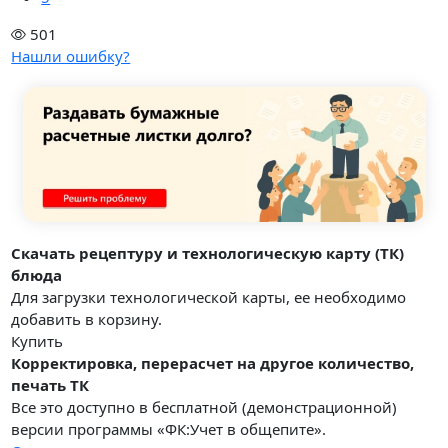
501
Нашли ошибку?
Скачать рецептуру и технологическую карту (ТК)
блюда
Для загрузки технологической карты, ее необходимо
добавить в корзину.
Купить
Корректировка, перерасчет на другое количество,
печать ТК
Все это доступно в бесплатной (демонстрационной)
версии программы «ФК:Учет в общепите».