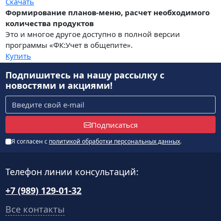
Скачать
Формирование планов-меню, расчет необходимого
количества продуктов
Это и многое другое доступно в полной версии
программы «ФК:Учет в общепите».
Купить
Подпишитесь на нашу рассылку
с
новостями и акциями!
Подписаться
Я согласен с
политикой обработки персональных данных
.
Телефон линии консультаций:
+7 (989) 129-01-32
Все контакты