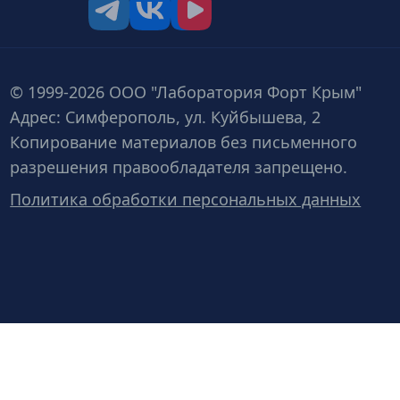
tg
vk
vk video
© 1999-2026 ООО "Лаборатория Форт Крым"
Адрес: Симферополь, ул. Куйбышева, 2
Копирование материалов без письменного
разрешения правообладателя запрещено.
Политика обработки персональных данных