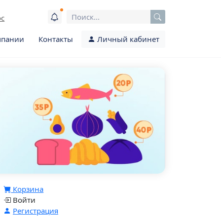
ос
мпании
Контакты
Личный кабинет
Корзина
Войти
Регистрация