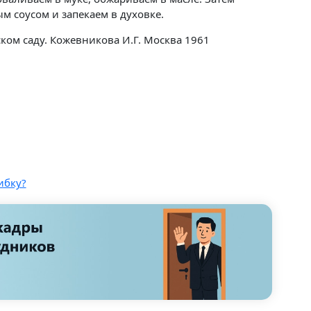
 соусом и запекаем в духовке.
ком саду. Кожевникова И.Г. Москва 1961
ибку?