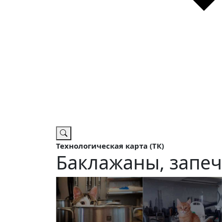
Технологическая карта (ТК)
Баклажаны, запеч