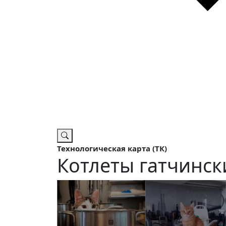
Технологическая карта (ТК)
Котлеты гатчинск