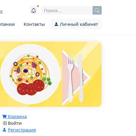
ос
мпании
Контакты
Личный кабинет
Корзина
Войти
Регистрация