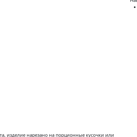
та, изделие нарезано на порционные кусочки или