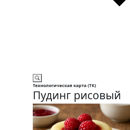
Технологическая карта (ТК)
Пудинг рисовый