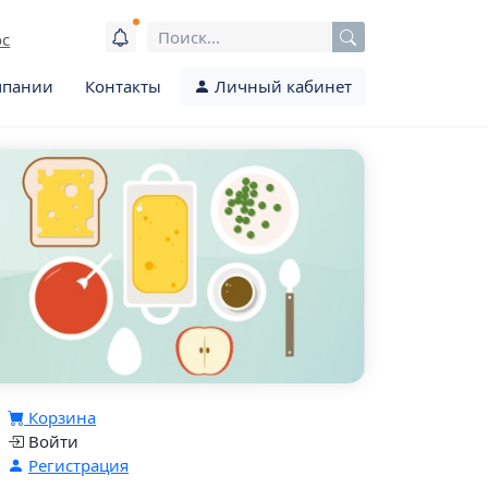
ос
мпании
Контакты
Личный кабинет
Корзина
Войти
Регистрация