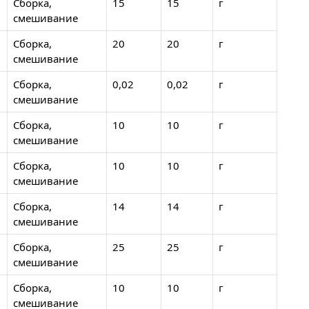
Сборка,
15
15
г
смешивание
Сборка,
20
20
г
смешивание
Сборка,
0,02
0,02
г
смешивание
Сборка,
10
10
г
смешивание
Сборка,
10
10
г
смешивание
Сборка,
14
14
г
смешивание
Сборка,
25
25
г
смешивание
Сборка,
10
10
г
смешивание