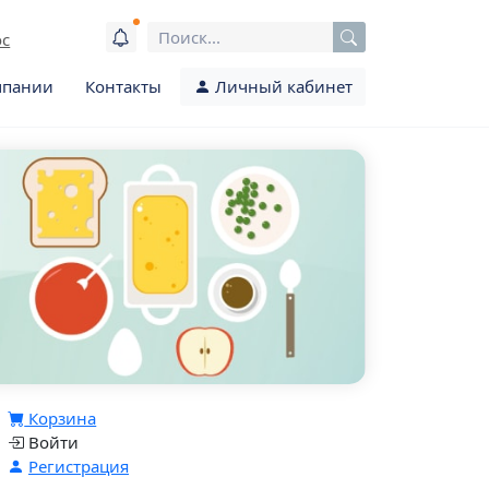
ос
мпании
Контакты
Личный кабинет
Корзина
Войти
Регистрация