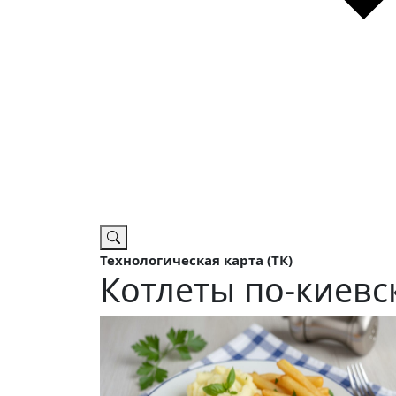
Технологическая карта (ТК)
Котлеты по-киевс