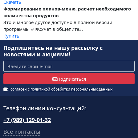
Скачать
Формирование планов-меню, расчет необходимого
количества продуктов
Это и многое другое доступно в полной версии
программы «ФК:Учет в общепите».
Купить
Подпишитесь на нашу рассылку
с
новостями и акциями!
Подписаться
Я согласен с
политикой обработки персональных данных
.
Телефон линии консультаций:
+7 (989) 129-01-32
Все контакты