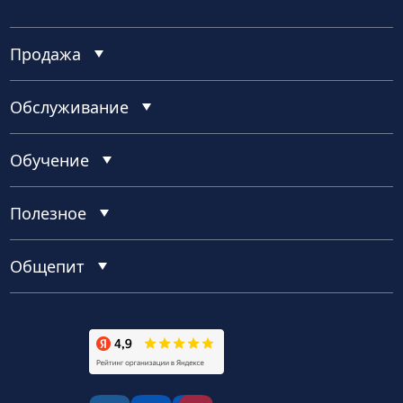
Продажа
Обслуживание
Обучение
Полезное
Общепит