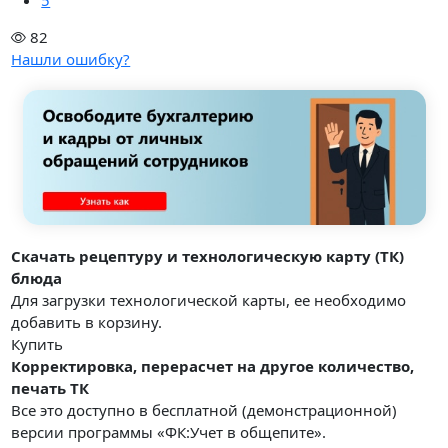
5
82
Нашли ошибку?
Скачать рецептуру и технологическую карту (ТК)
блюда
Для загрузки технологической карты, ее необходимо
добавить в корзину.
Купить
Корректировка, перерасчет на другое количество,
печать ТК
Все это доступно в бесплатной (демонстрационной)
версии программы «ФК:Учет в общепите».