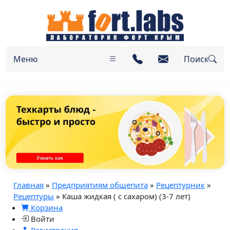
Меню
Поиск
Главная
»
Предприятиям общепита
»
Рецептурник
»
Рецептуры
» Каша жидкая ( с сахаром) (3-7 лет)
Корзина
Войти
Регистрация