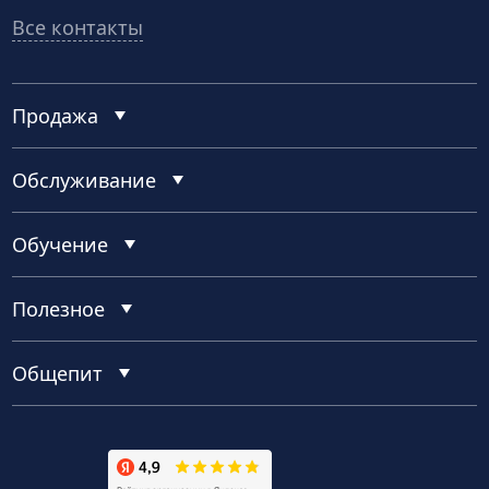
Все контакты
Продажа
Обслуживание
Обучение
Полезное
Общепит