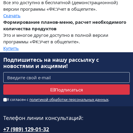
Все это доступно в бесплатной (демонстрационной)
версии программы «ФК:Учет в общепите».
Скачать
Формирование планов-меню, расчет необходимого
количества продуктов
Это и многое другое доступно в полной версии
программы «ФК:Учет в общепите».
Купить
Подпишитесь на нашу рассылку
с
новостями и акциями!
Подписаться
Я согласен с
политикой обработки персональных данных
.
Телефон линии консультаций:
+7 (989) 129-01-32