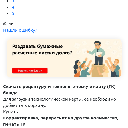
3
4
5
66
Нашли ошибку?
Скачать рецептуру и технологическую карту (ТК)
блюда
Для загрузки технологической карты, ее необходимо
добавить в корзину.
Купить
Корректировка, перерасчет на другое количество,
печать ТК