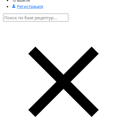
Регистрация