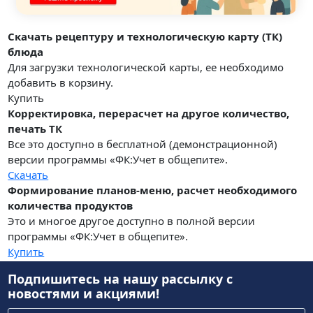
Скачать рецептуру и технологическую карту (ТК)
блюда
Для загрузки технологической карты, ее необходимо
добавить в корзину.
Купить
Корректировка, перерасчет на другое количество,
печать ТК
Все это доступно в бесплатной (демонстрационной)
версии программы «ФК:Учет в общепите».
Скачать
Формирование планов-меню, расчет необходимого
количества продуктов
Это и многое другое доступно в полной версии
программы «ФК:Учет в общепите».
Купить
Подпишитесь на нашу рассылку
с
новостями и акциями!