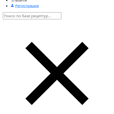
Регистрация