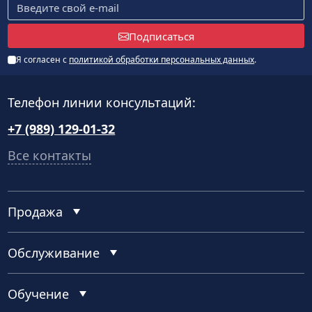
Подписаться
Я согласен с
политикой обработки персональных данных
.
Телефон линии консультаций:
+7 (989) 129-01-32
Все контакты
Продажа
Обслуживание
Обучение