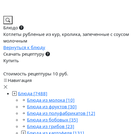
Блюдо
Котлеты рубленые из кур, кролика, запеченные с соусом
молочным
Вернуться к блюду
Скачать рецептуру
Купить
Стоимость рецептуры 10 руб.
Навигация
Блюда
[7488]
Блюда из молока
[10]
Блюда из фруктов
[30]
Блюда из полуфабрикатов
[12]
Блюда из бобовых
[35]
Блюда из грибов
[23]
Блюда из картофеля
[131]