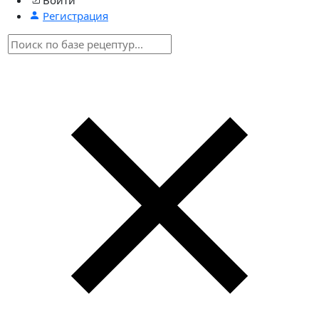
Регистрация