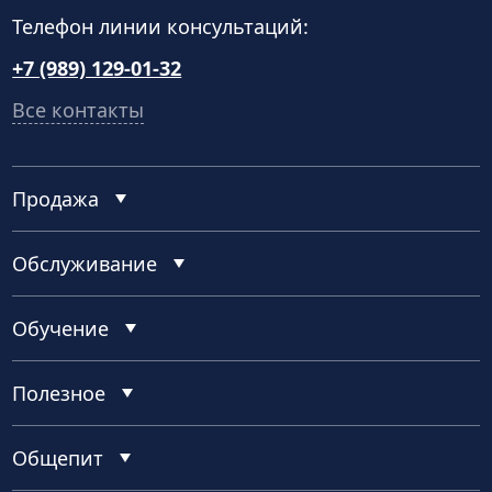
Телефон линии консультаций:
+7 (989) 129-01-32
Все контакты
Продажа
Обслуживание
Обучение
Полезное
Общепит