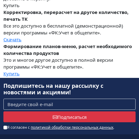
Купить
Корректировка, перерасчет на другое количество,
печать ТК
Все это доступно в бесплатной (демонстрационной)
версии программы «ФК:Учет в общепите».
Скачать
Формирование планов-меню, расчет необходимого
количества продуктов
Это и многое другое доступно в полной версии
программы «ФК:Учет в общепите».
Купить
Подпишитесь на нашу рассылку
с
новостями и акциями!
Подписаться
Я согласен с
политикой обработки персональных данных
.