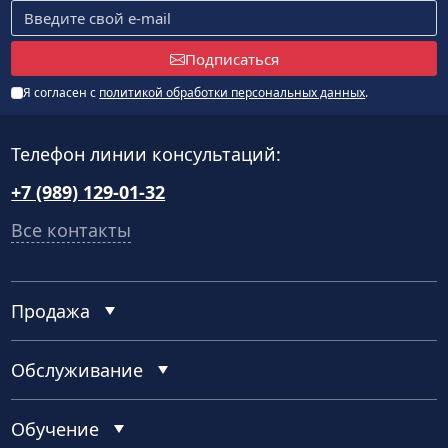
Подписаться
Я согласен с
политикой обработки персональных данных
.
Телефон линии консультаций:
+7 (989) 129-01-32
Все контакты
Продажа
Обслуживание
Обучение