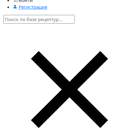
Регистрация