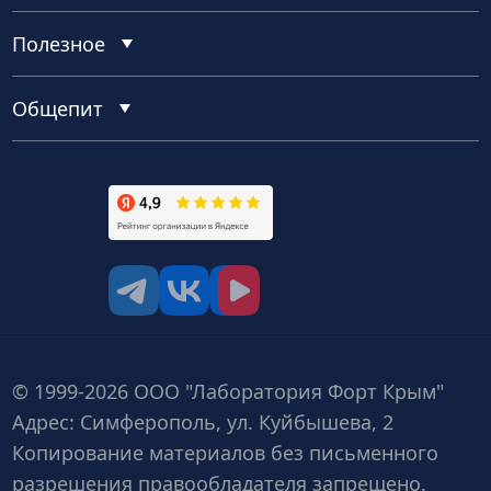
Полезное
Общепит
tg
vk
vk video
© 1999-2026 ООО "Лаборатория Форт Крым"
Адрес: Симферополь, ул. Куйбышева, 2
Копирование материалов без письменного
разрешения правообладателя запрещено.