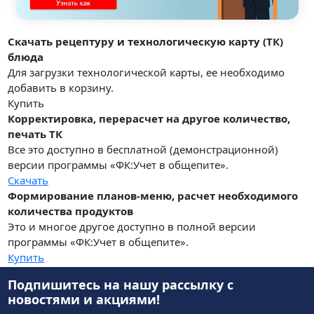
Скачать рецептуру и технологическую карту (ТК)
блюда
Для загрузки технологической карты, ее необходимо
добавить в корзину.
Купить
Корректировка, перерасчет на другое количество,
печать ТК
Все это доступно в бесплатной (демонстрационной)
версии программы «ФК:Учет в общепите».
Скачать
Формирование планов-меню, расчет необходимого
количества продуктов
Это и многое другое доступно в полной версии
программы «ФК:Учет в общепите».
Купить
Подпишитесь на нашу рассылку
с
новостями и акциями!