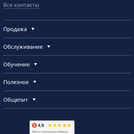
Все контакты
Продажа
Обслуживание
Обучение
Полезное
Общепит