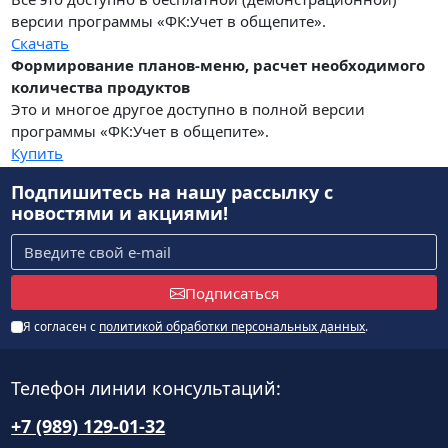
версии программы «ФК:Учет в общепите».
Скачать
Формирование планов-меню, расчет необходимого
количества продуктов
Это и многое другое доступно в полной версии
программы «ФК:Учет в общепите».
Купить
Подпишитесь на нашу рассылку
с
новостями и акциями!
Подписаться
Я согласен с
политикой обработки персональных данных
.
Телефон линии консультаций:
+7 (989) 129-01-32