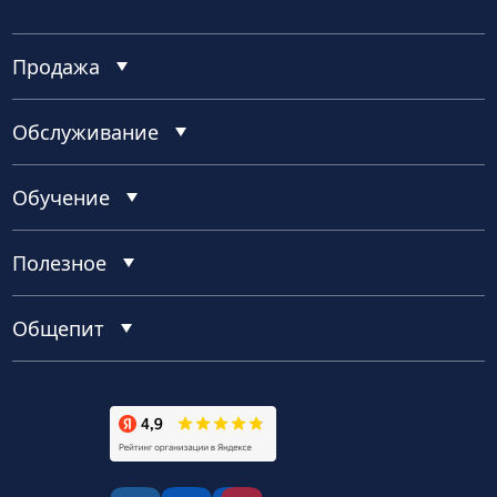
Продажа
Обслуживание
Обучение
Полезное
Общепит