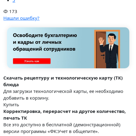
5
173
Нашли ошибку?
Скачать рецептуру и технологическую карту (ТК)
блюда
Для загрузки технологической карты, ее необходимо
добавить в корзину.
Купить
Корректировка, перерасчет на другое количество,
печать ТК
Все это доступно в бесплатной (демонстрационной)
версии программы «ФК:Учет в общепите».