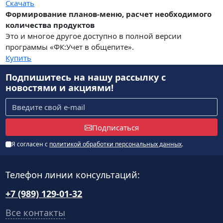
Скачать
Формирование планов-меню, расчет необходимого
количества продуктов
Это и многое другое доступно в полной версии
программы «ФК:Учет в общепите».
Купить
Подпишитесь на нашу рассылку
с
новостями и акциями!
Подписаться
Я согласен с
политикой обработки персональных данных
.
Телефон линии консультаций:
+7 (989) 129-01-32
Все контакты