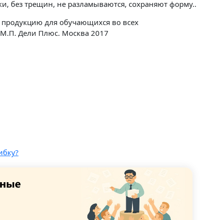
, без трещин, не разламываются, сохраняют форму..
 продукцию для обучающихся во всех
М.П. Дели Плюс. Москва 2017
ибку?