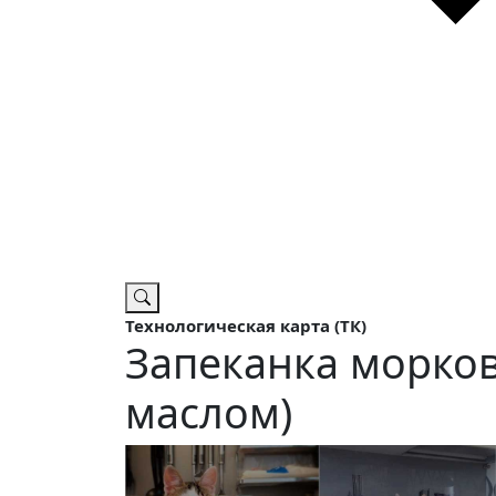
Технологическая карта (ТК)
Запеканка морков
маслом)