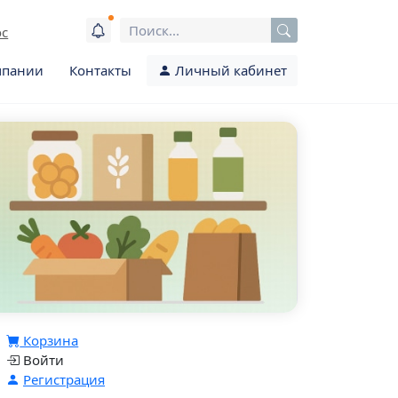
ос
мпании
Контакты
Личный кабинет
Корзина
Войти
Регистрация