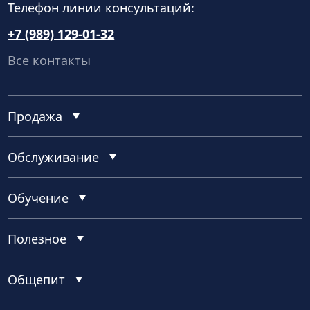
Телефон линии консультаций:
+7 (989) 129-01-32
Все контакты
Продажа
Обслуживание
Обучение
Полезное
Общепит