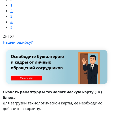
1
2
3
4
5
122
Нашли ошибку?
Скачать рецептуру и технологическую карту (ТК)
блюда
Для загрузки технологической карты, ее необходимо
добавить в корзину.