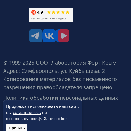
tg
vk
vk video
© 1999-2026 ООО "Лаборатория Форт Крым"
Адрес: Симферополь, ул. Куйбышева, 2
Копирование материалов без письменного
разрешения правообладателя запрещено.
Политика обработки персональных данных
Продолжая использовать наш сайт,
вы
соглашаетесь
на
использование файлов cookie.
Принять