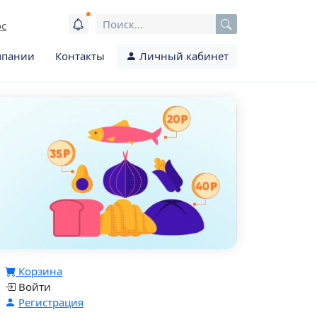
ос
мпании
Контакты
Личный кабинет
Корзина
Войти
Регистрация