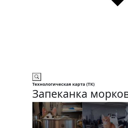
Технологическая карта (ТК)
Запеканка морков