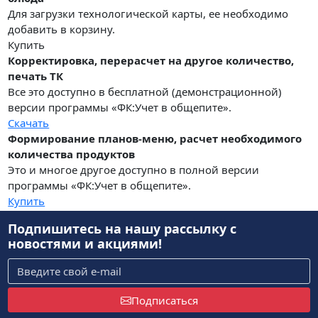
Для загрузки технологической карты, ее необходимо
добавить в корзину.
Купить
Корректировка, перерасчет на другое количество,
печать ТК
Все это доступно в бесплатной (демонстрационной)
версии программы «ФК:Учет в общепите».
Скачать
Формирование планов-меню, расчет необходимого
количества продуктов
Это и многое другое доступно в полной версии
программы «ФК:Учет в общепите».
Купить
Подпишитесь на нашу рассылку
с
новостями и акциями!
Подписаться