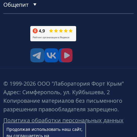
Общепит
tg
vk
vk video
© 1999-2026 ООО "Лаборатория Форт Крым"
Адрес: Симферополь, ул. Куйбышева, 2
Копирование материалов без письменного
разрешения правообладателя запрещено.
Политика обработки персональных данных
Продолжая использовать наш сайт,
вы
соглашаетесь
на