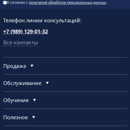
Я согласен с
политикой обработки персональных данных
.
Телефон линии консультаций:
+7 (989) 129-01-32
Все контакты
Продажа
Обслуживание
Обучение
Полезное