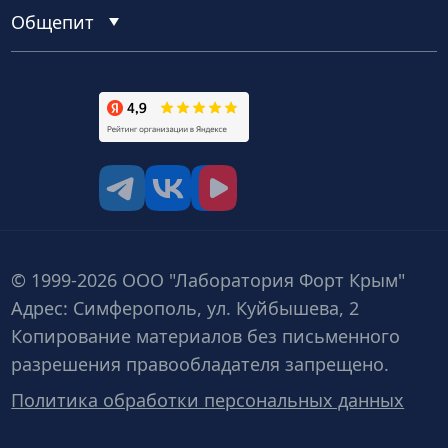
Общепит
tg
vk
vk video
© 1999-2026 ООО "Лаборатория Форт Крым"
Адрес: Симферополь, ул. Куйбышева, 2
Копирование материалов без письменного
разрешения правообладателя запрещено.
Политика обработки персональных данных