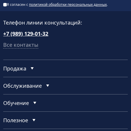
Я согласен с
политикой обработки персональных данных
.
Телефон линии консультаций:
+7 (989) 129-01-32
Все контакты
Продажа
Обслуживание
Обучение
Полезное