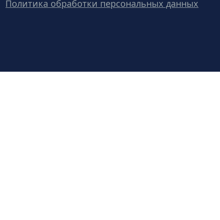
Политика обработки персональных данных