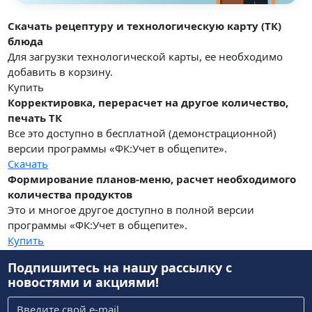
Скачать рецептуру и технологическую карту (ТК)
блюда
Для загрузки технологической карты, ее необходимо
добавить в корзину.
Купить
Корректировка, перерасчет на другое количество,
печать ТК
Все это доступно в бесплатной (демонстрационной)
версии программы «ФК:Учет в общепите».
Скачать
Формирование планов-меню, расчет необходимого
количества продуктов
Это и многое другое доступно в полной версии
программы «ФК:Учет в общепите».
Купить
Подпишитесь на нашу рассылку
с
новостями и акциями!