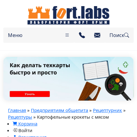
Меню
Поиск
Главная
»
Предприятиям общепита
»
Рецептурник
»
Рецептуры
» Картофельные крокеты с мясом
Корзина
Войти
Регистрация