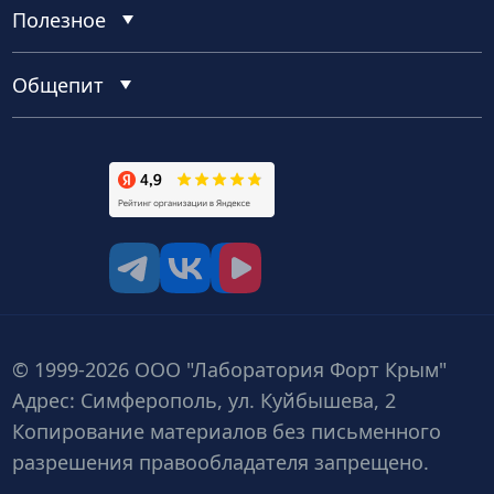
Полезное
Общепит
tg
vk
vk video
© 1999-2026 ООО "Лаборатория Форт Крым"
Адрес: Симферополь, ул. Куйбышева, 2
Копирование материалов без письменного
разрешения правообладателя запрещено.