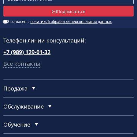
Подписаться
Я согласен с
политикой обработки персональных данных
.
Телефон линии консультаций:
+7 (989) 129-01-32
Все контакты
Продажа
Обслуживание
Обучение