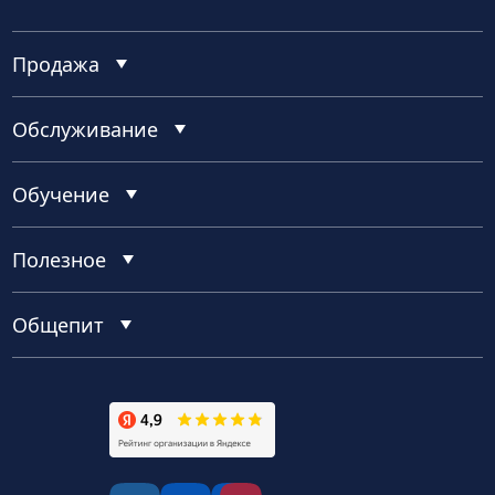
Продажа
Обслуживание
Обучение
Полезное
Общепит