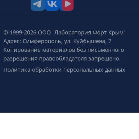
tg
vk
vk video
© 1999-2026 ООО "Лаборатория Форт Крым"
Адрес: Симферополь, ул. Куйбышева, 2
Копирование материалов без письменного
разрешения правообладателя запрещено.
Политика обработки персональных данных