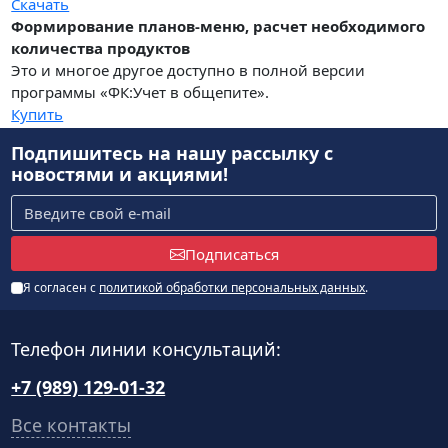
Скачать
Формирование планов-меню, расчет необходимого
количества продуктов
Это и многое другое доступно в полной версии
программы «ФК:Учет в общепите».
Купить
Подпишитесь на нашу рассылку
с
новостями и акциями!
Подписаться
Я согласен с
политикой обработки персональных данных
.
Телефон линии консультаций:
+7 (989) 129-01-32
Все контакты