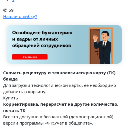
59
Нашли ошибку?
Скачать рецептуру и технологическую карту (ТК)
блюда
Для загрузки технологической карты, ее необходимо
добавить в корзину.
Купить
Корректировка, перерасчет на другое количество,
печать ТК
Все это доступно в бесплатной (демонстрационной)
версии программы «ФК:Учет в общепите».