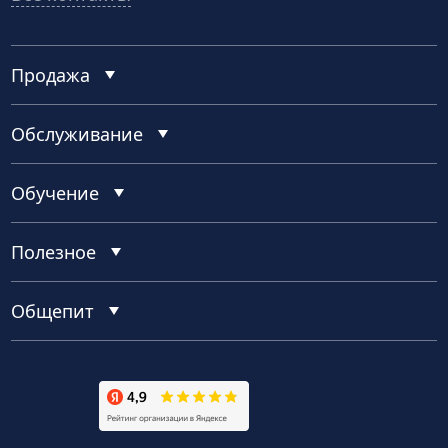
Продажа
Обслуживание
Обучение
Полезное
Общепит