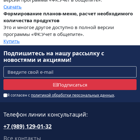
Скачать
Формирование планов-меню, расчет необходимого
количества продуктов
Это и многое другое доступно в полной версии
программы «ФК:Учет в общепите».
Купить
Подпишитесь на нашу рассылку
с
новостями и акциями!
Подписаться
Я согласен с
политикой обработки персональных данных
.
Телефон линии консультаций:
+7 (989) 129-01-32
Все контакты