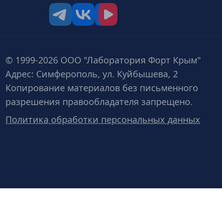
tg
vk
vk video
© 1999-2026 ООО "Лаборатория Форт Крым"
Адрес: Симферополь, ул. Куйбышева, 2
Копирование материалов без письменного
разрешения правообладателя запрещено.
Политика обработки персональных данных