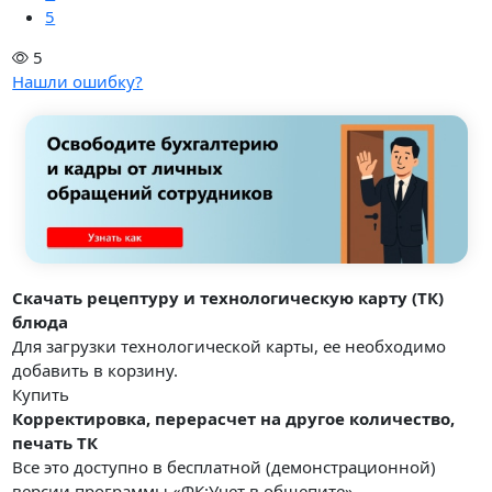
5
5
Нашли ошибку?
Скачать рецептуру и технологическую карту (ТК)
блюда
Для загрузки технологической карты, ее необходимо
добавить в корзину.
Купить
Корректировка, перерасчет на другое количество,
печать ТК
Все это доступно в бесплатной (демонстрационной)
версии программы «ФК:Учет в общепите».