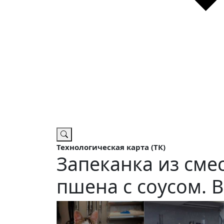
Технологическая карта (ТК)
Запеканка из сме
пшена с соусом. 