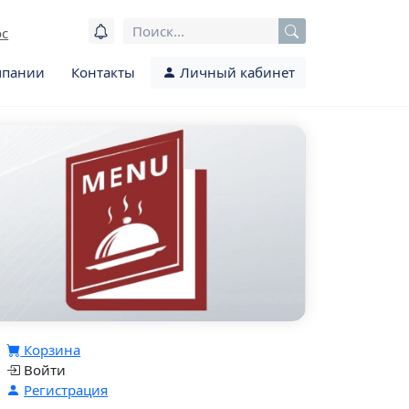
ос
мпании
Контакты
Личный кабинет
Корзина
Войти
Регистрация