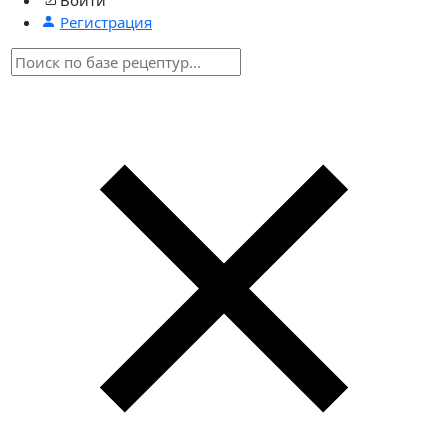
Регистрация