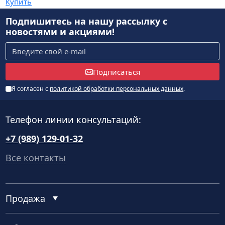
Купить
Подпишитесь на нашу рассылку
с
новостями и акциями!
Подписаться
Я согласен с
политикой обработки персональных данных
.
Телефон линии консультаций:
+7 (989) 129-01-32
Все контакты
Продажа