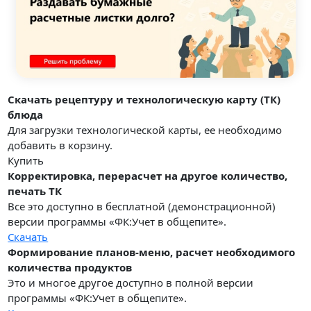
Скачать рецептуру и технологическую карту (ТК)
блюда
Для загрузки технологической карты, ее необходимо
добавить в корзину.
Купить
Корректировка, перерасчет на другое количество,
печать ТК
Все это доступно в бесплатной (демонстрационной)
версии программы «ФК:Учет в общепите».
Скачать
Формирование планов-меню, расчет необходимого
количества продуктов
Это и многое другое доступно в полной версии
программы «ФК:Учет в общепите».